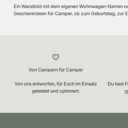
Ein Wandbild mit dem eigenen Wohnwagen-Namen oder 
Geschenkideen für Camper, ob zum Geburtstag, zur 
Von Campern für Camper
Von uns entworfen, für Euch im Einsatz
Du hast 
getestet und optimiert.
u