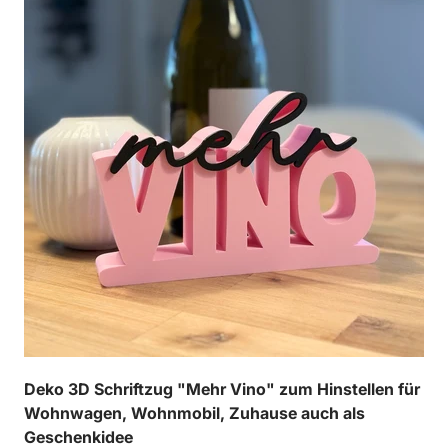
Deko 3D Schriftzug "Mehr Vino" zum Hinstellen für
Wohnwagen, Wohnmobil, Zuhause auch als
Geschenkidee