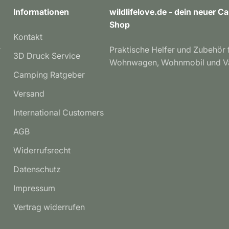
Informationen
wildlifelove.de - dein neuer 
Shop
Kontakt
r
Praktische Helfer und Zubehör 
3D Druck Service
Wohnwagen, Wohnmobil und V
Camping Ratgeber
Versand
International Customers
AGB
Widerrufsrecht
Datenschutz
Impressum
Vertrag widerrufen