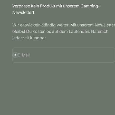
Verpasse kein Produkt mit unserem Camping-
Newsletter!
Wir entwickeln ständig weiter. Mit unserem Newslette
bleibst Du kostenlos auf dem Laufenden. Natürlich
jederzeit kündbar.
Abonnieren
E-Mail