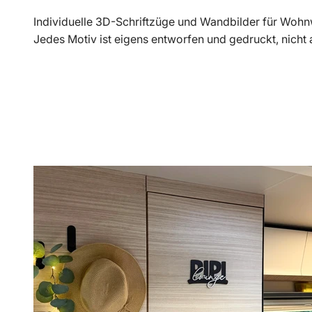
Individuelle 3D-Schriftzüge und Wandbilder für Woh
Jedes Motiv ist eigens entworfen und gedruckt, nicht