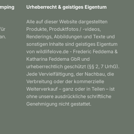
Camping
Urheberrecht & geistiges Eigentum
Alle auf dieser Website dargestellten
für
Produkte, Produktfotos / -videos,
an.
Renderings, Abbildungen und Texte und
sonstigen Inhalte sind geistiges Eigentum
von wildlifelove.de - Frederic Feddema &
Katharina Feddema GbR und
urheberrechtlich geschützt (§§ 2, 7 UrhG).
Jede Vervielfältigung, der Nachbau, die
Verbreitung oder der kommerzielle
Weiterverkauf – ganz oder in Teilen – ist
ohne unsere ausdrückliche schriftliche
Genehmigung nicht gestattet.