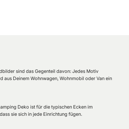
ilder sind das Gegenteil davon: Jedes Motiv
t wird aus Deinem Wohnwagen, Wohnmobil oder Van ein
Camping Deko ist für die typischen Ecken im
s sie sich in jede Einrichtung fügen.