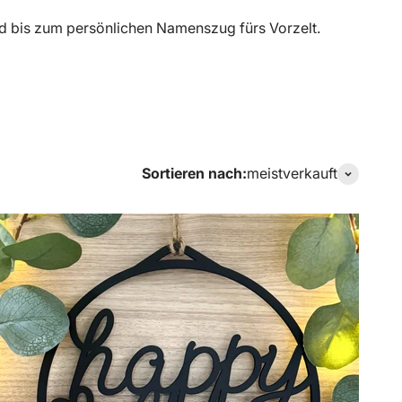
d bis zum persönlichen Namenszug fürs Vorzelt.
Sortieren nach:
meistverkauft