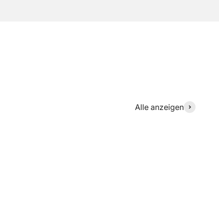
Alle anzeigen